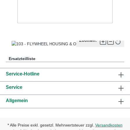
Zoomen:
Ersatzteilliste
Service-Hotline
Service
Allgemein
* Alle Preise exkl. gesetzl. Mehrwertsteuer zzgl.
Versandkosten