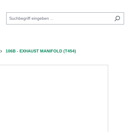
106B - EXHAUST MANIFOLD (T454)