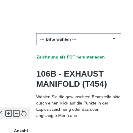
--- Bitte wählen ---
Zeichnung als PDF herunterladen
106B - EXHAUST
MANIFOLD (T454)
Wählen Sie die gewünschten Ersatzteile bitte
durch einen Klick auf die Punkte in der
Explosivzeichnung oder das oben
:
angezeigte Menü aus.
Anzahl