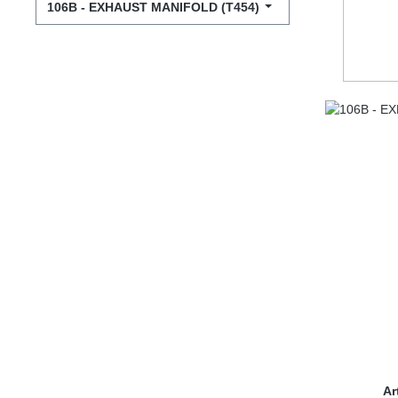
106B - EXHAUST MANIFOLD (T454)
Ar