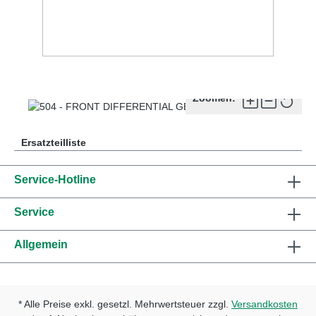
Zoomen:
Ersatzteilliste
Service-Hotline
Service
Allgemein
* Alle Preise exkl. gesetzl. Mehrwertsteuer zzgl.
Versandkosten