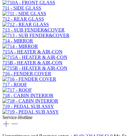
711 - SIDE GLASS
712 - REAR GLASS
713 - SUB FENDER&COVER
714 - MIRROR
715A - HEATER & AIR-CON
715B - HEATER & AIR-CON
716 - FENDER COVER
717 - ROOF
718 - CABIN INTERIOR
719 - PEDAL SUB ASSY
Service-Hotline