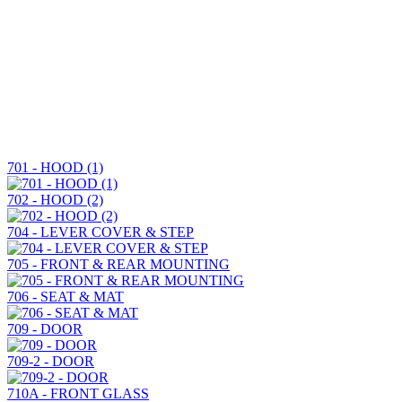
701 - HOOD (1)
702 - HOOD (2)
704 - LEVER COVER & STEP
705 - FRONT & REAR MOUNTING
706 - SEAT & MAT
709 - DOOR
709-2 - DOOR
710A - FRONT GLASS