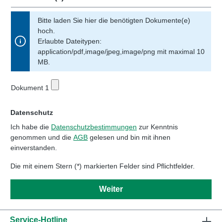
Bitte laden Sie hier die benötigten Dokumente(e)
hoch.
Erlaubte Dateitypen:
application/pdf,image/jpeg,image/png mit maximal 10
MB.
Dokument 1
Datenschutz
Ich habe die
Datenschutzbestimmungen
zur Kenntnis
genommen und die
AGB
gelesen und bin mit ihnen
einverstanden.
Die mit einem Stern (*) markierten Felder sind Pflichtfelder.
Weiter
Service-Hotline