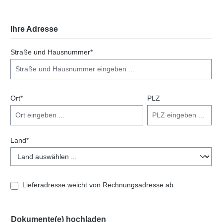
Ihre Adresse
Straße und Hausnummer*
Ort*
PLZ
Land*
Lieferadresse weicht von Rechnungsadresse ab.
Dokumente(e) hochladen