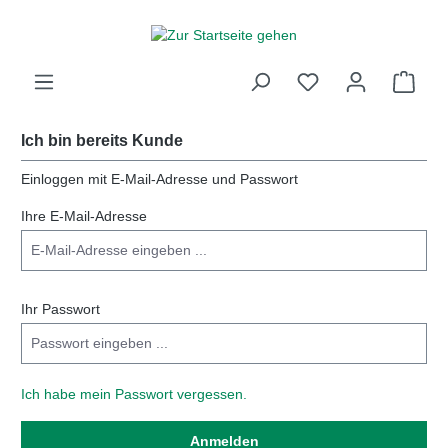
inhalt springen
Ich bin bereits Kunde
Einloggen mit E-Mail-Adresse und Passwort
Ihre E-Mail-Adresse
Ihr Passwort
Ich habe mein Passwort vergessen.
Anmelden