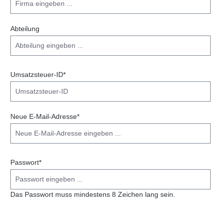
Abteilung
Umsatzsteuer-ID*
Neue E-Mail-Adresse*
Passwort*
Das Passwort muss mindestens 8 Zeichen lang sein.