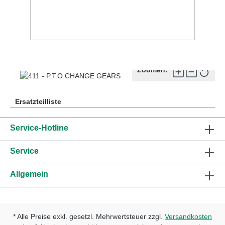
Zoomen:
Ersatzteilliste
Service-Hotline
Service
Allgemein
* Alle Preise exkl. gesetzl. Mehrwertsteuer zzgl.
Versandkosten