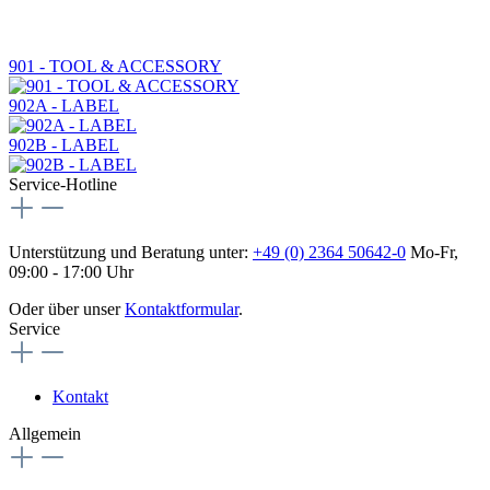
901 - TOOL & ACCESSORY
902A - LABEL
902B - LABEL
Service-Hotline
Unterstützung und Beratung unter:
+49 (0) 2364 50642-0
Mo-Fr,
09:00 - 17:00 Uhr
Oder über unser
Kontaktformular
.
Service
Kontakt
Allgemein